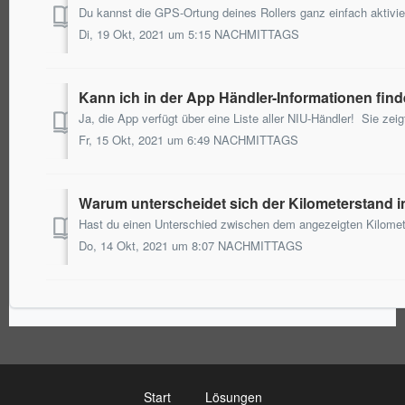
Di, 19 Okt, 2021 um 5:15 NACHMITTAGS
Kann ich in der App Händler-Informationen fin
Fr, 15 Okt, 2021 um 6:49 NACHMITTAGS
Warum unterscheidet sich der Kilometerstand 
Do, 14 Okt, 2021 um 8:07 NACHMITTAGS
Start
Lösungen