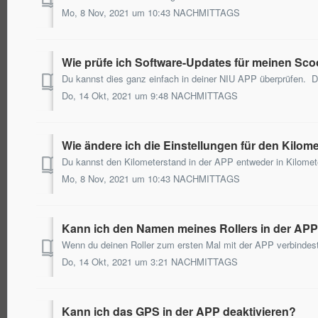
Mo, 8 Nov, 2021 um 10:43 NACHMITTAGS
Wie prüfe ich Software-Updates für meinen Sco
Do, 14 Okt, 2021 um 9:48 NACHMITTAGS
Wie ändere ich die Einstellungen für den Kilom
Mo, 8 Nov, 2021 um 10:43 NACHMITTAGS
Kann ich den Namen meines Rollers in der AP
Do, 14 Okt, 2021 um 3:21 NACHMITTAGS
Kann ich das GPS in der APP deaktivieren?