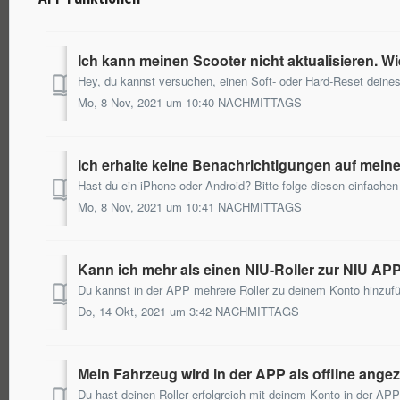
Ich kann meinen Scooter nicht aktualisieren. W
Mo, 8 Nov, 2021 um 10:40 NACHMITTAGS
Ich erhalte keine Benachrichtigungen auf mein
Mo, 8 Nov, 2021 um 10:41 NACHMITTAGS
Kann ich mehr als einen NIU-Roller zur NIU AP
Do, 14 Okt, 2021 um 3:42 NACHMITTAGS
Mein Fahrzeug wird in der APP als offline angez