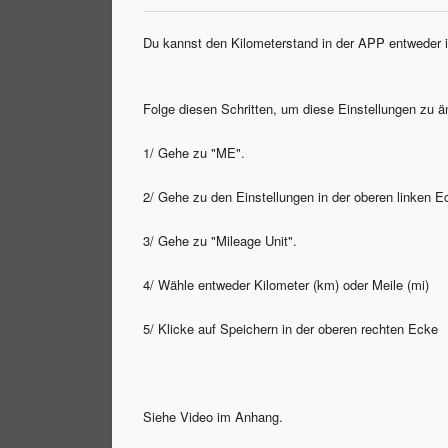
Du kannst den Kilometerstand in der APP entweder i
Folge diesen Schritten, um diese Einstellungen zu ä
1/ Gehe zu "ME".
2/ Gehe zu den Einstellungen in der oberen linken E
3/ Gehe zu "Mileage Unit".
4/ Wähle entweder Kilometer (km) oder Meile (mi)
5/ Klicke auf Speichern in der oberen rechten Ecke
Siehe Video im Anhang.