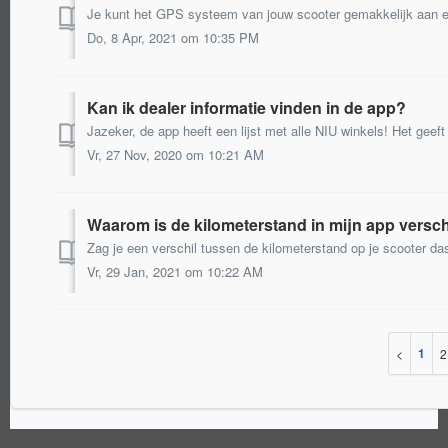
Do, 8 Apr, 2021 om 10:35 PM
Kan ik dealer informatie vinden in de app?
Vr, 27 Nov, 2020 om 10:21 AM
Waarom is de kilometerstand in mijn app versc
Vr, 29 Jan, 2021 om 10:22 AM
1
2