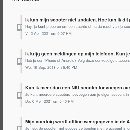
Ik kan mijn scooter niet updaten. Hoe kan ik d
Vr, 2 Apr, 2021 om 6:07 PM
Ik krijg geen meldingen op mijn telefoon. Kun 
Wo, 19 Sep, 2018 om 5:40 PM
Kan ik meer dan een NIU scooter toevoegen a
Do, 6 Mei, 2021 om 5:40 PM
Mijn voertuig wordt offline weergegeven in de 