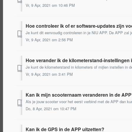
Vr, 9 Apr, 2021 om 10:46 PM
Hoe controleer ik of er software-updates zijn v
Vr, 9 Apr, 2021 om 2:56 PM
Hoe verander ik de kilometerstand-instellingen
Vr, 9 Apr, 2021 om 3:41 PM
Kan ik mijn scooternaam veranderen in de AP
Do, 8 Apr, 2021 om 10:47 PM
Kan ik de GPS in de APP uitzetten?