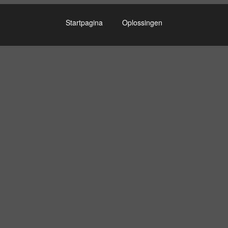
Startpagina
Oplossingen