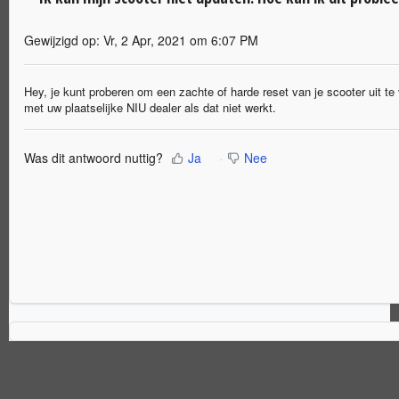
Gewijzigd op: Vr, 2 Apr, 2021 om 6:07 PM
Hey, je kunt proberen om een zachte of harde reset van je scooter uit te
met uw plaatselijke NIU dealer als dat niet werkt.
Was dit antwoord nuttig?
Ja
Nee