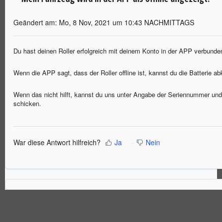
Geändert am: Mo, 8 Nov, 2021 um 10:43 NACHMITTAGS
Du hast deinen Roller erfolgreich mit deinem Konto in der APP verbunde
Wenn die APP sagt, dass der Roller offline ist, kannst du die Batterie
Wenn das nicht hilft, kannst du uns unter Angabe der Seriennummer un
schicken.
War diese Antwort hilfreich?
Ja
Nein