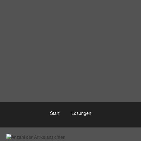
Start
Lösungen