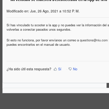
Modificado en: Jue, 26 Ago, 2021 a 10:52 P. M.
Si has vinculado tu scooter a la app y no puedes ver la información del 
volverlas a conectar pasados unos segundos.
Si esto no funciona, por favor envíanos un correo a
questions@niu.com
puedes encontrarlos en el manual de usuario.
¿Ha sido útil esta respuesta?
Sí
No