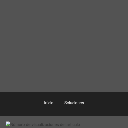
Inicio
Soluciones