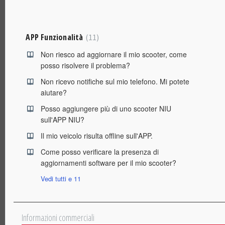
APP Funzionalità
11
Non riesco ad aggiornare il mio scooter, come
posso risolvere il problema?
Non ricevo notifiche sul mio telefono. Mi potete
aiutare?
Posso aggiungere più di uno scooter NIU
sull'APP NIU?
Il mio veicolo risulta offline sull'APP.
Come posso verificare la presenza di
aggiornamenti software per il mio scooter?
Vedi tutti e 11
Informazioni commerciali