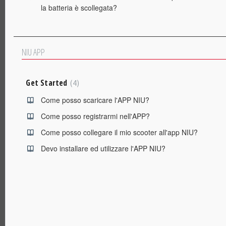
la batteria è scollegata?
NIU APP
Get Started
4
Come posso scaricare l'APP NIU?
Come posso registrarmi nell'APP?
Come posso collegare il mio scooter all'app NIU?
Devo installare ed utilizzare l'APP NIU?