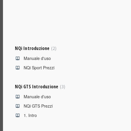
NQi Introduzione
2
Manuale d'uso
NQi Sport Prezzi
NQi GTS Introduzione
3
Manuale d'uso
NQi GTS Prezzi
1. Intro