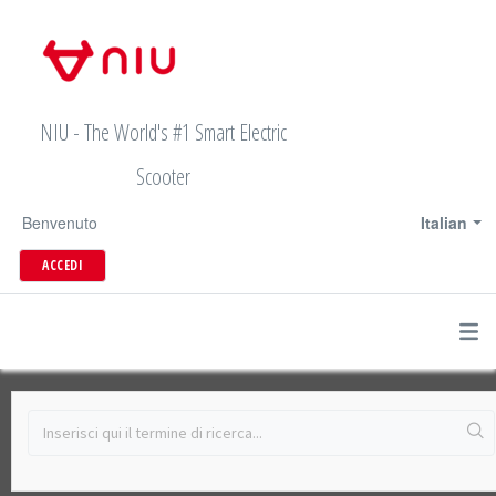
NIU - The World's #1 Smart Electric
Scooter
Benvenuto
Italian
ACCEDI