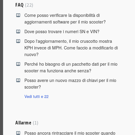
FAQ
22
Come posso verificare la disponibilità di
aggiornamenti software per il mio scooter?
Dove posso trovare i numeri SN e VIN?
Dopo l'aggiornamento, il mio cruscotto mostra
KPH invece di MPH. Come faccio a modificarlo di
nuovo?
Perché ho bisogno di un pacchetto dati per il mio
scooter ma funziona anche senza?
Posso avere un nuovo mazzo di chiavi per il mio
scooter?
Vedi tutti e 22
Allarme
1
Posso ancora rintracciare il mio scooter quando