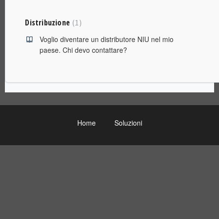
Distribuzione
1
Voglio diventare un distributore NIU nel mio
paese. Chi devo contattare?
Home
Soluzioni