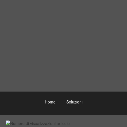
Home
Soluzioni