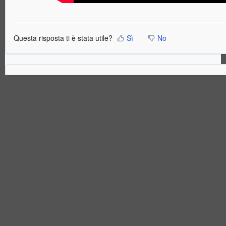
Questa risposta ti è stata utile?
Sì
No