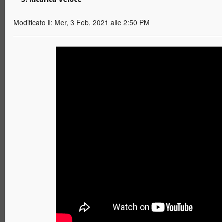
Modificato il: Mer, 3 Feb, 2021 alle 2:50 PM