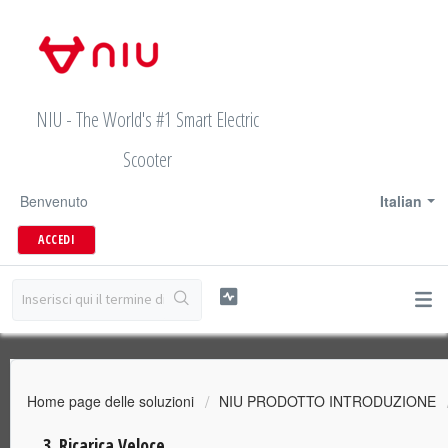
NIU - The World's #1 Smart Electric
Scooter
Benvenuto
Italian
ACCEDI
Home page delle soluzioni
NIU PRODOTTO INTRODUZIONE
3. Ricarica Veloce