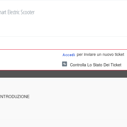
art Electric Scooter
per inviare un nuovo ticket
Accedi
Controlla Lo Stato Dei Ticket
INTRODUZIONE