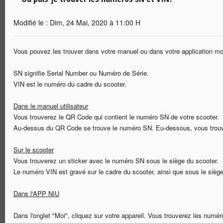
Modifié le : Dim, 24 Mai, 2020 à 11:00 H
Vous pouvez les trouver dans votre manuel ou dans votre application mobi
SN signifie Serial Number ou Numéro de Série.
VIN est le numéro du cadre du scooter.
Dans le manuel utilisateur
Vous trouverez le QR Code qui contient le numéro SN de votre scooter.
Au-dessus du QR Code se trouve le numéro SN. Eu-dessous, vous trou
Sur le scooter
Vous trouverez un sticker avec le numéro SN sous le siège du scooter.
Le numéro VIN est gravé sur le cadre du scooter, ainsi que sous le siège
Dans l'APP NIU
Dans l'onglet "Moi", cliquez sur votre appareil. Vous trouverez les numér