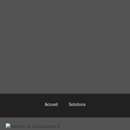
Accueil
Solutions