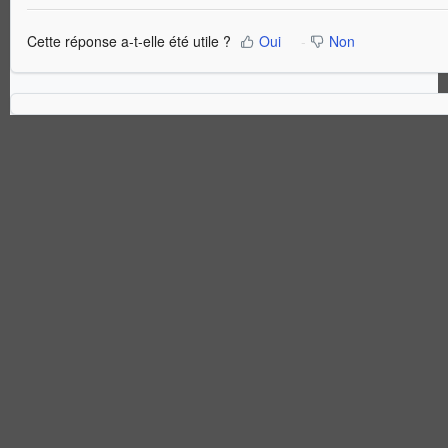
Cette réponse a-t-elle été utile ?
Oui
Non