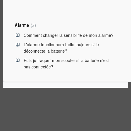
Alarme
3
Comment changer la sensibilité de mon alarme?
L'alarme fonctionnera t-elle toujours si je
déconnecte la batterie?
Puis-je traquer mon scooter si la batterie n'est
pas connectée?