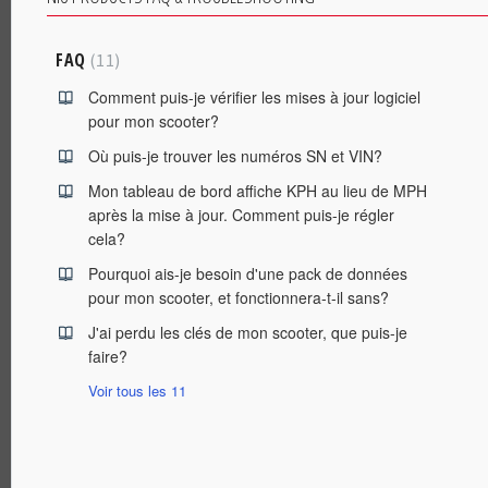
FAQ
11
Comment puis-je vérifier les mises à jour logiciel
pour mon scooter?
Où puis-je trouver les numéros SN et VIN?
Mon tableau de bord affiche KPH au lieu de MPH
après la mise à jour. Comment puis-je régler
cela?
Pourquoi ais-je besoin d'une pack de données
pour mon scooter, et fonctionnera-t-il sans?
J'ai perdu les clés de mon scooter, que puis-je
faire?
Voir tous les 11