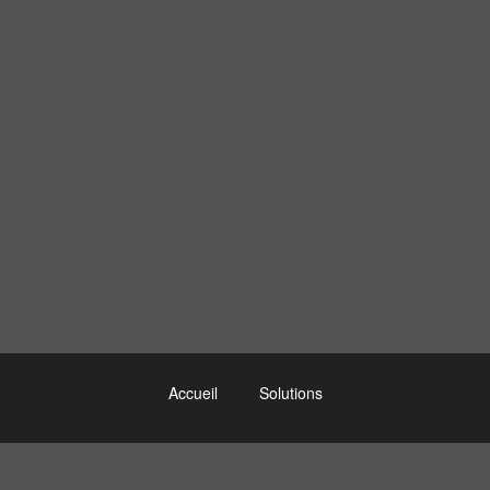
Accueil
Solutions