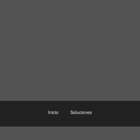
Inicio
Soluciones