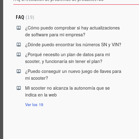
FAQ
19
¿Cómo puedo comprobar si hay actualizaciones
de software para mi empresa?
¿Dónde puedo encontrar los números SN y VIN?
¿Porqué necesito un plan de datos para mi
scooter, y funcionaría sin tener el plan?
¿Puedo conseguir un nuevo juego de llaves para
mi scooter?
Mi scooter no alcanza la autonomía que se
indica en la web
Ver los 19