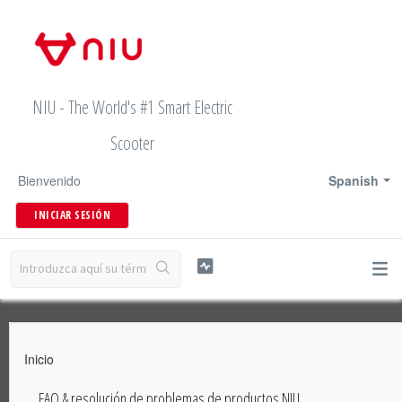
NIU - The World's #1 Smart Electric
Scooter
Bienvenido
Spanish
INICIAR SESIÓN
Inicio
FAQ & resolución de problemas de productos NIU