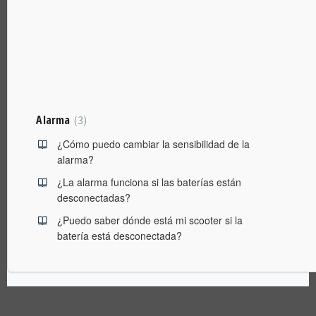
Alarma
3
¿Cómo puedo cambiar la sensibilidad de la
alarma?
¿La alarma funciona si las baterías están
desconectadas?
¿Puedo saber dónde está mi scooter si la
batería está desconectada?