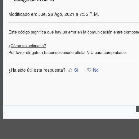
Modificado en: Jue, 26 Ago, 2021 a 7:55 P. M.
Este código significa que hay un error en la comunicación entre compone
¿Cómo solucionarlo?
Por favor dirígete a tu concesionario oficial NIU para comprobarlo.
¿Ha sido útil esta respuesta?
Sí
No