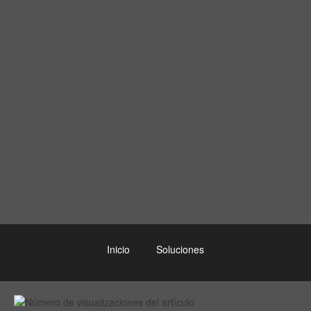
Inicio
Soluciones