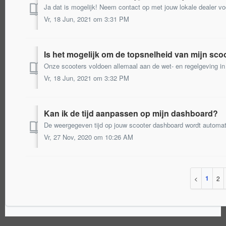
Ja dat is mogelijk! Neem contact op met jouw lokale dealer vo
Vr, 18 Jun, 2021 om 3:31 PM
Is het mogelijk om de topsnelheid van mijn sco
Vr, 18 Jun, 2021 om 3:32 PM
Kan ik de tijd aanpassen op mijn dashboard?
Vr, 27 Nov, 2020 om 10:26 AM
1
2