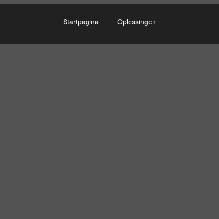
Startpagina
Oplossingen