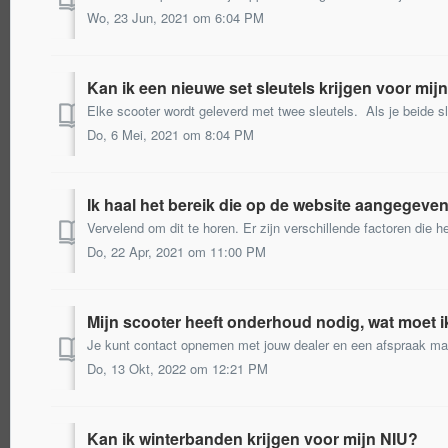
Wo, 23 Jun, 2021 om 6:04 PM
Kan ik een nieuwe set sleutels krijgen voor mij
Do, 6 Mei, 2021 om 8:04 PM
Ik haal het bereik die op de website aangegeven 
Do, 22 Apr, 2021 om 11:00 PM
Mijn scooter heeft onderhoud nodig, wat moet 
Do, 13 Okt, 2022 om 12:21 PM
Kan ik winterbanden krijgen voor mijn NIU?