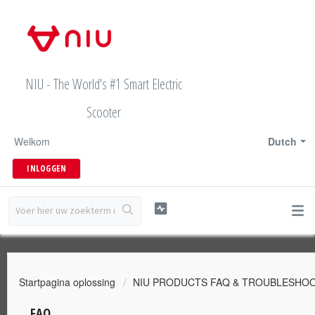
NIU - The World's #1 Smart Electric
Scooter
Welkom
Dutch
INLOGGEN
Startpagina oplossing
NIU PRODUCTS FAQ & TROUBLESHO
FAQ