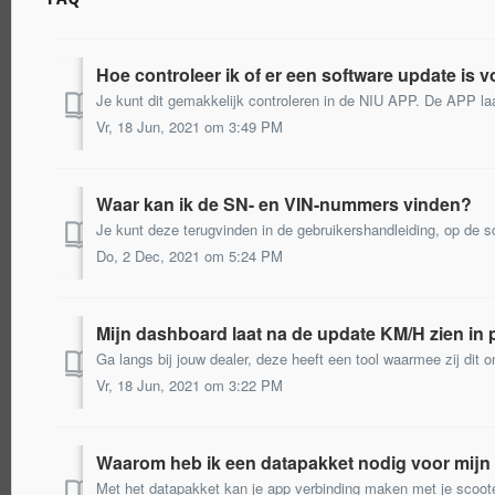
Hoe controleer ik of er een software update is 
Vr, 18 Jun, 2021 om 3:49 PM
Waar kan ik de SN- en VIN-nummers vinden?
Do, 2 Dec, 2021 om 5:24 PM
Mijn dashboard laat na de update KM/H zien in 
Vr, 18 Jun, 2021 om 3:22 PM
Waarom heb ik een datapakket nodig voor mijn