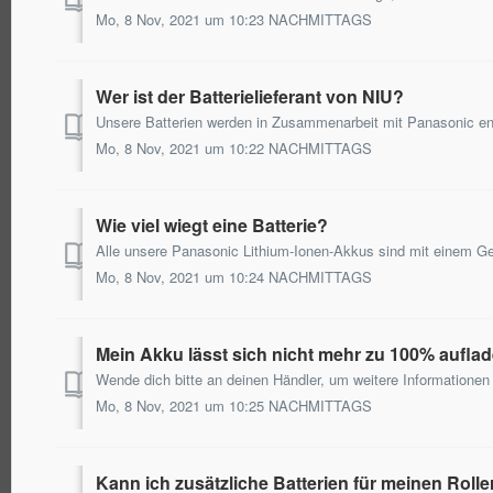
Mo, 8 Nov, 2021 um 10:23 NACHMITTAGS
Wer ist der Batterielieferant von NIU?
Unsere Batterien werden in Zusammenarbeit mit Panasonic en
Mo, 8 Nov, 2021 um 10:22 NACHMITTAGS
Wie viel wiegt eine Batterie?
Mo, 8 Nov, 2021 um 10:24 NACHMITTAGS
Mein Akku lässt sich nicht mehr zu 100% auflad
Wende dich bitte an deinen Händler, um weitere Informationen 
Mo, 8 Nov, 2021 um 10:25 NACHMITTAGS
Kann ich zusätzliche Batterien für meinen Rol