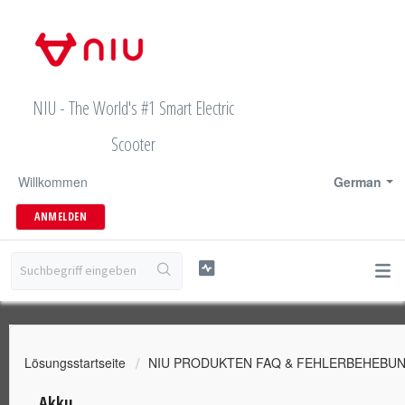
NIU - The World's #1 Smart Electric
Scooter
Willkommen
German
ANMELDEN
Lösungsstartseite
NIU PRODUKTEN FAQ & FEHLERBEHEBU
Akku