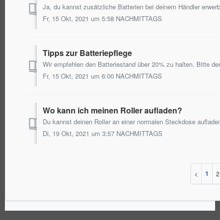
Fr, 15 Okt, 2021 um 5:58 NACHMITTAGS
Tipps zur Batteriepflege
Fr, 15 Okt, 2021 um 6:00 NACHMITTAGS
Wo kann ich meinen Roller aufladen?
Di, 19 Okt, 2021 um 3:57 NACHMITTAGS
1
2