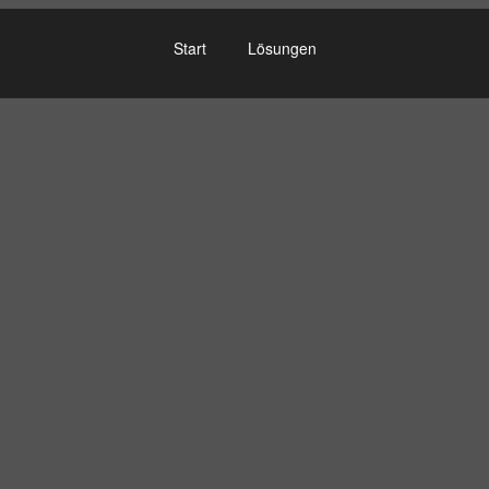
Start
Lösungen