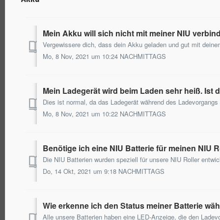
Mein Akku will sich nicht mit meiner NIU verbi
Mo, 8 Nov, 2021 um 10:24 NACHMITTAGS
Mein Ladegerät wird beim Laden sehr heiß. Ist 
Mo, 8 Nov, 2021 um 10:22 NACHMITTAGS
Benötige ich eine NIU Batterie für meinen NIU R
Do, 14 Okt, 2021 um 9:18 NACHMITTAGS
Wie erkenne ich den Status meiner Batterie w