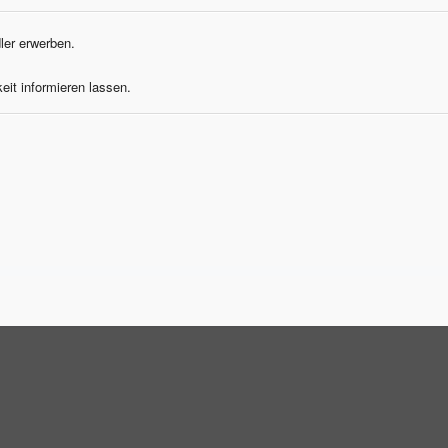
dler erwerben.
eit informieren lassen.