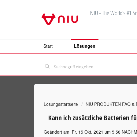
NIU - The World's #1 Sm
Start
Lösungen
Lösungsstartseite
NIU PRODUKTEN FAQ &
Kann ich zusätzliche Batterien 
Geändert am: Fr, 15 Okt, 2021 um 5:58 NACH