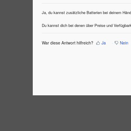
Ja, du kannst zusätzliche Batterien bei deinem Hän
Du kannst dich bei denen über Preise und Verfügbark
War diese Antwort hilfreich?
Ja
Nein