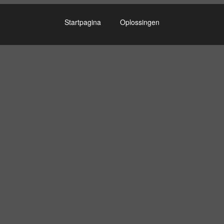
Startpagina
Oplossingen