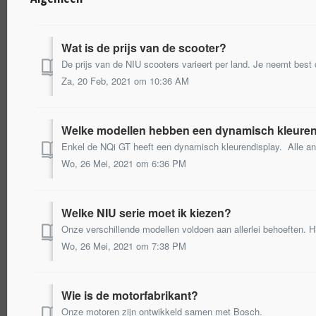
Wat is de prijs van de scooter?
Za, 20 Feb, 2021 om 10:36 AM
Welke modellen hebben een dynamisch kleure
Enkel de NQi GT heeft een dynamisch kleurendisplay. Alle a
Wo, 26 Mei, 2021 om 6:36 PM
Welke NIU serie moet ik kiezen?
Wo, 26 Mei, 2021 om 7:38 PM
Wie is de motorfabrikant?
Onze motoren zijn ontwikkeld samen met Bosch.