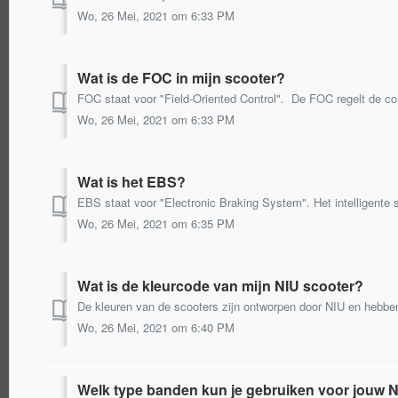
Wo, 26 Mei, 2021 om 6:33 PM
Wat is de FOC in mijn scooter?
Wo, 26 Mei, 2021 om 6:33 PM
Wat is het EBS?
Wo, 26 Mei, 2021 om 6:35 PM
Wat is de kleurcode van mijn NIU scooter?
Wo, 26 Mei, 2021 om 6:40 PM
Welk type banden kun je gebruiken voor jouw 