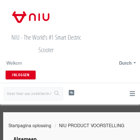
NIU - The World's #1 Smart Electric
Scooter
Welkom
Dutch
INLOGGEN
Startpagina oplossing
NIU PRODUCT VOORSTELLING
Algemeen