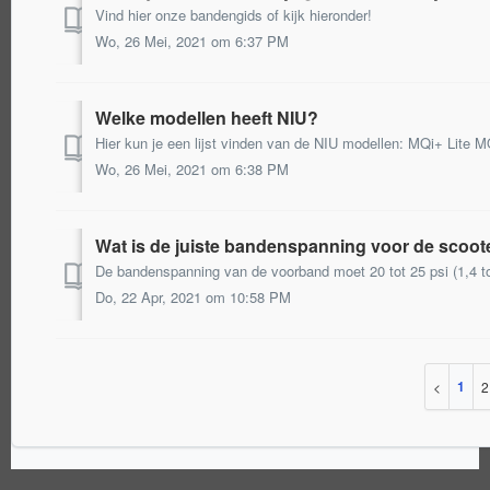
Vind hier onze bandengids of kijk hieronder!
Wo, 26 Mei, 2021 om 6:37 PM
Welke modellen heeft NIU?
Wo, 26 Mei, 2021 om 6:38 PM
Wat is de juiste bandenspanning voor de scoot
Do, 22 Apr, 2021 om 10:58 PM
1
2