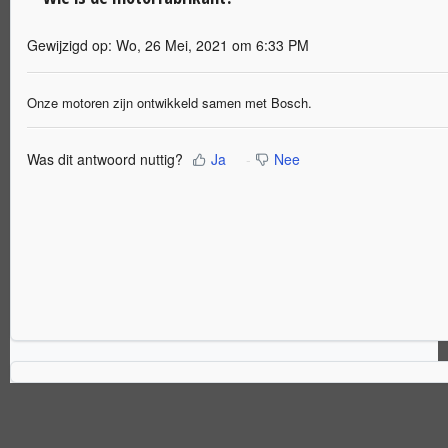
Gewijzigd op: Wo, 26 Mei, 2021 om 6:33 PM
Onze motoren zijn ontwikkeld samen met Bosch.
Was dit antwoord nuttig?
Ja
Nee