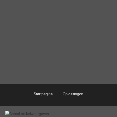
Startpagina
Oplossingen