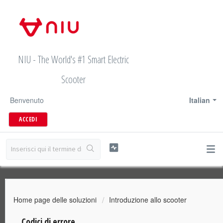
NIU - The World's #1 Smart Electric
Scooter
Benvenuto
Italian
ACCEDI
Home page delle soluzioni
Introduzione allo scooter
Codici di errore