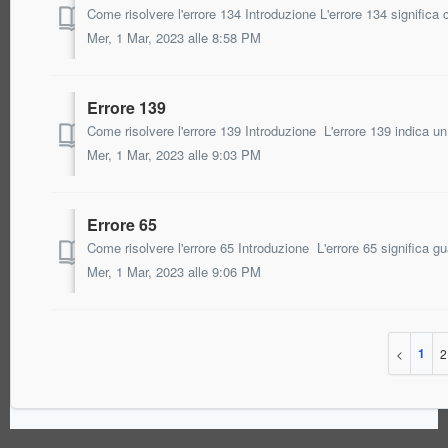
Come risolvere l'errore 134 Introduzione L'errore 134 significa c
Mer, 1 Mar, 2023 alle 8:58 PM
Errore 139
Come risolvere l'errore 139 Introduzione L'errore 139 indica un 
Mer, 1 Mar, 2023 alle 9:03 PM
Errore 65
Come risolvere l'errore 65 Introduzione L'errore 65 significa g
Mer, 1 Mar, 2023 alle 9:06 PM
1
2