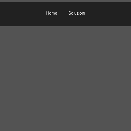
Home
Soluzioni