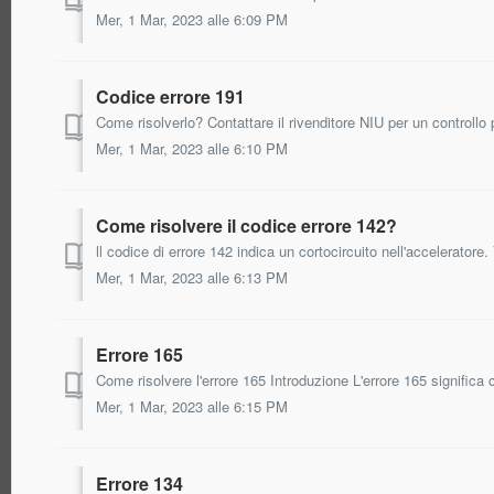
Mer, 1 Mar, 2023 alle 6:09 PM
Codice errore 191
Come risolverlo? Contattare il rivenditore NIU per un controllo 
Mer, 1 Mar, 2023 alle 6:10 PM
Come risolvere il codice errore 142?
ll codice di errore 142 indica un cortocircuito nell'acceleratore. 
Mer, 1 Mar, 2023 alle 6:13 PM
Errore 165
Come risolvere l'errore 165 Introduzione L'errore 165 significa 
Mer, 1 Mar, 2023 alle 6:15 PM
Errore 134