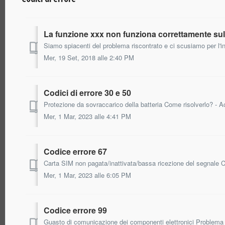
La funzione xxx non funziona correttamente sul 
Mer, 19 Set, 2018 alle 2:40 PM
Codici di errore 30 e 50
Mer, 1 Mar, 2023 alle 4:41 PM
Codice errore 67
Mer, 1 Mar, 2023 alle 6:05 PM
Codice errore 99