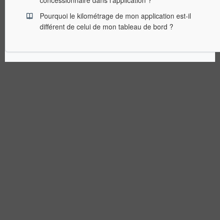
concessionnaire dans l'application ?
Pourquoi le kilométrage de mon application est-il
différent de celui de mon tableau de bord ?