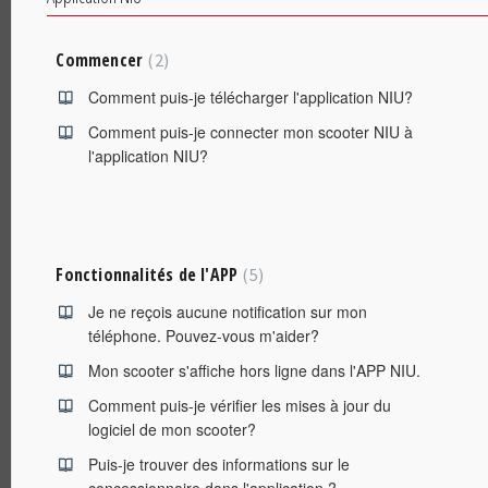
Commencer
2
Comment puis-je télécharger l'application NIU?
Comment puis-je connecter mon scooter NIU à
l'application NIU?
Fonctionnalités de l'APP
5
Je ne reçois aucune notification sur mon
téléphone. Pouvez-vous m'aider?
Mon scooter s'affiche hors ligne dans l'APP NIU.
Comment puis-je vérifier les mises à jour du
logiciel de mon scooter?
Puis-je trouver des informations sur le