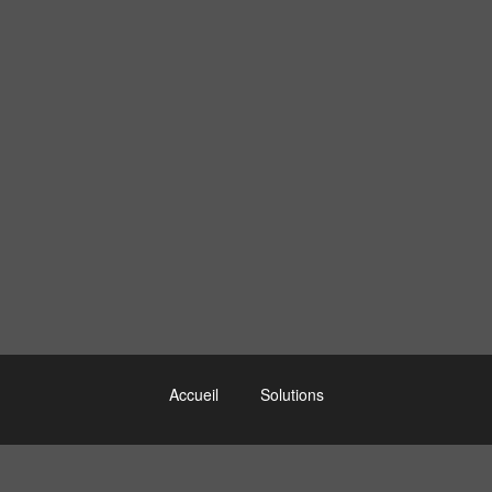
Accueil
Solutions