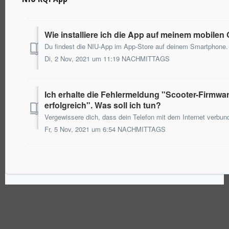
Wie installiere ich die App auf meinem mobilen
Di, 2 Nov, 2021 um 11:19 NACHMITTAGS
Ich erhalte die Fehlermeldung "Scooter-Firmwa
erfolgreich". Was soll ich tun?
Fr, 5 Nov, 2021 um 6:54 NACHMITTAGS