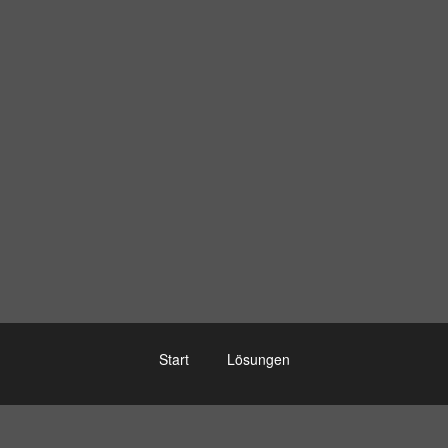
Start
Lösungen