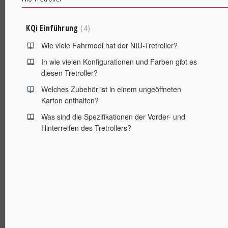
KQi Einführung
4
Wie viele Fahrmodi hat der NIU-Tretroller?
In wie vielen Konfigurationen und Farben gibt es
diesen Tretroller?
Welches Zubehör ist in einem ungeöffneten
Karton enthalten?
Was sind die Spezifikationen der Vorder- und
Hinterreifen des Tretrollers?