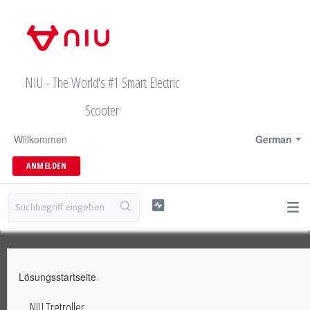
NIU - The World's #1 Smart Electric
Scooter
Willkommen
German
ANMELDEN
Lösungsstartseite
NIU Tretroller