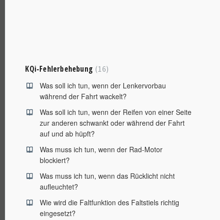
KQi-Fehlerbehebung
16
Was soll ich tun, wenn der Lenkervorbau
während der Fahrt wackelt?
Was soll ich tun, wenn der Reifen von einer Seite
zur anderen schwankt oder während der Fahrt
auf und ab hüpft?
Was muss ich tun, wenn der Rad-Motor
blockiert?
Was muss ich tun, wenn das Rücklicht nicht
aufleuchtet?
Wie wird die Faltfunktion des Faltstiels richtig
eingesetzt?