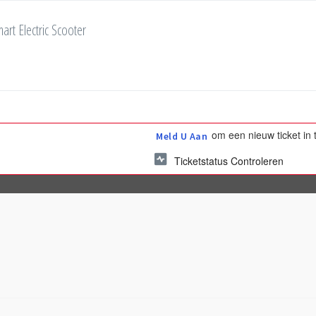
art Electric Scooter
om een nieuw ticket in 
Meld U Aan
Ticketstatus Controleren