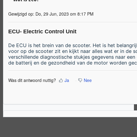
Gewijzigd op: Do, 29 Jun, 2023 om 8:17 PM
ECU- Electric Control Unit
De ECU is het brein van de scooter. Het is het belang
voor op de scooter zit en kijkt naar alles wat er in de
verschillende diagnostische stukjes gegevens naar een
de batterij en de gezondheid van de motor worden gec
Was dit antwoord nuttig?
Ja
Nee