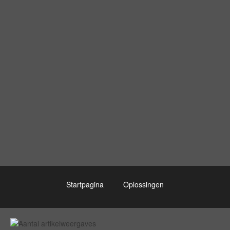
Startpagina
Oplossingen