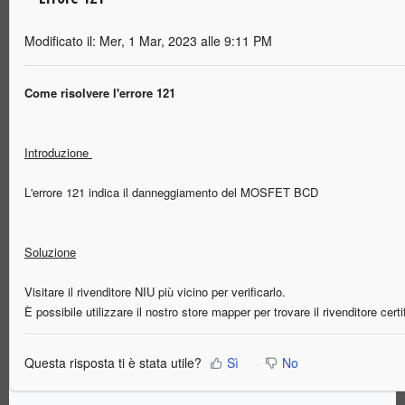
Modificato il: Mer, 1 Mar, 2023 alle 9:11 PM
Come risolvere l'errore 121
Introduzione
L'errore 121 indica il danneggiamento del MOSFET BCD
Soluzione
Visitare il rivenditore NIU più vicino per verificarlo.
È possibile utilizzare il nostro store mapper per trovare il rivenditore cert
Questa risposta ti è stata utile?
Sì
No