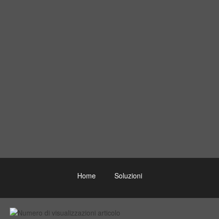
Home
Soluzioni