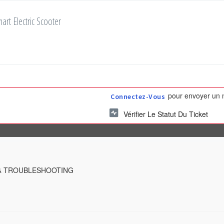
art Electric Scooter
pour envoyer un n
Connectez-Vous
Vérifier Le Statut Du Ticket
& TROUBLESHOOTING