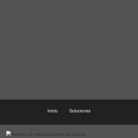
Inicio
Soluciones