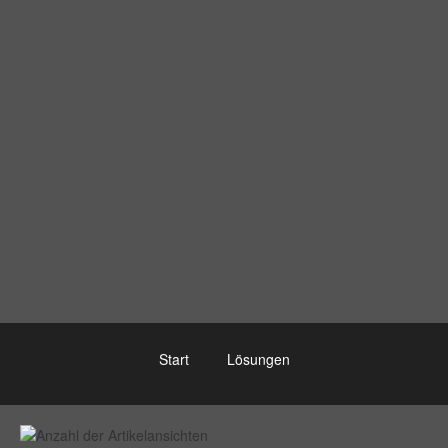
Start
Lösungen