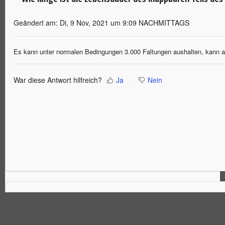
Geändert am: Di, 9 Nov, 2021 um 9:09 NACHMITTAGS
Es kann unter normalen Bedingungen 3.000 Faltungen aushalten, kann a
War diese Antwort hilfreich?
Ja
Nein