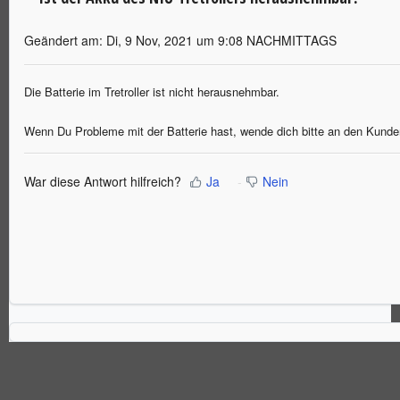
Geändert am: Di, 9 Nov, 2021 um 9:08 NACHMITTAGS
Die Batterie im Tretroller ist nicht herausnehmbar.
Wenn Du Probleme mit der Batterie hast, wende dich bitte an den Kunden
War diese Antwort hilfreich?
Ja
Nein