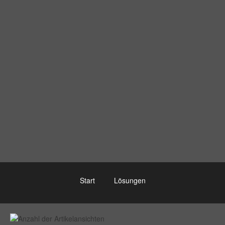
Start
Lösungen