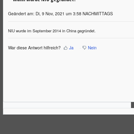
Geändert am: Di, 9 Nov, 2021 um 3:58 NACHMITTAGS
NIU wurde im September 2014 in China gegründet.
War diese Antwort hilfreich?
Ja
Nein