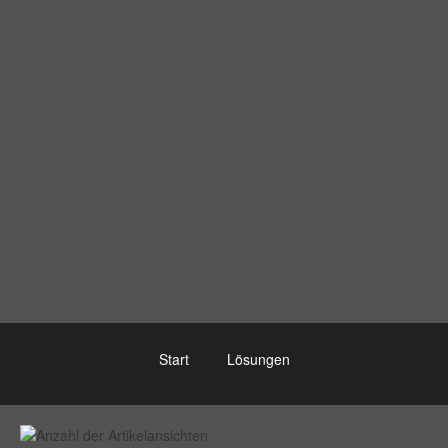
Start
Lösungen