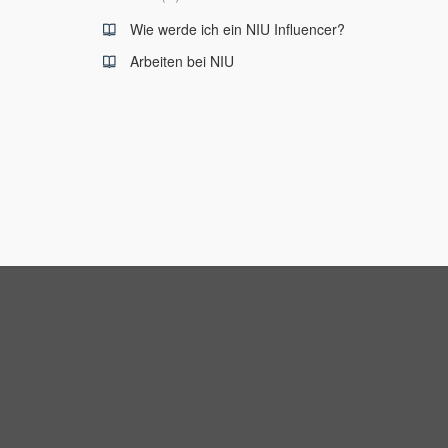
Wie werde ich ein NIU Influencer?
Arbeiten bei NIU