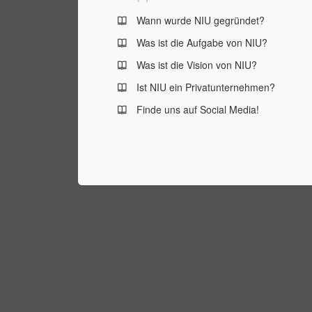
Wann wurde NIU gegründet?
Was ist die Aufgabe von NIU?
Was ist die Vision von NIU?
Ist NIU ein Privatunternehmen?
Finde uns auf Social Media!