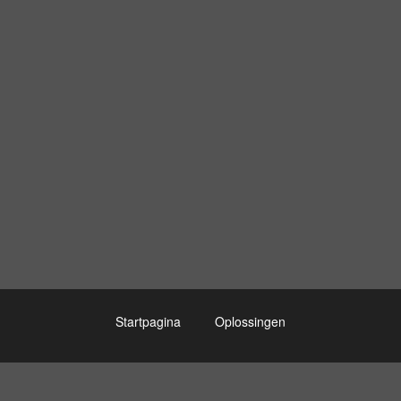
Startpagina
Oplossingen