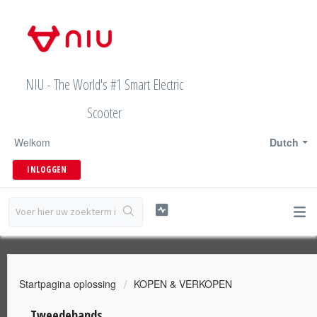
NIU - The World's #1 Smart Electric
Scooter
Welkom
Dutch
INLOGGEN
Startpagina oplossing
KOPEN & VERKOPEN
Tweedehands