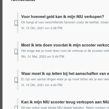
Voor hoeveel geld kan ik mijn NIU verkopen?
Vr, 15 Okt, 2021 om 4:38 PM
Moet ik iets doen voordat ik mijn scooter verk
Wo, 31 Mei, 2023 om 5:49 PM
Waar moet ik op letten bij het aanschaffen va
Vr, 15 Okt, 2021 om 4:40 PM
Kan ik mijn NIU scooter terug verkopen aan NI
Dit kan enkel jouw lokale NIU dealer bepalen. Neem contact 