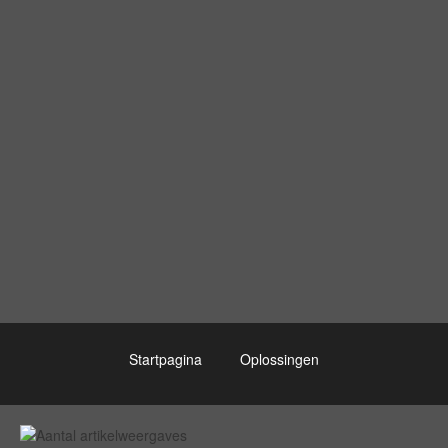
Startpagina
Oplossingen