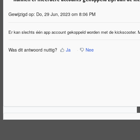
Gewijzigd op: Do, 29 Jun, 2023 om 8:06 PM
Er kan slechts één app account gekoppeld worden met de kickscooter. M
Was dit antwoord nuttig?
Ja
Nee