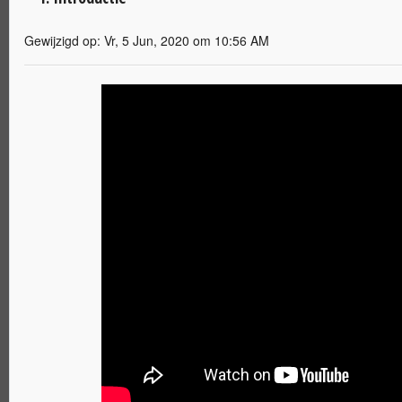
Gewijzigd op: Vr, 5 Jun, 2020 om 10:56 AM