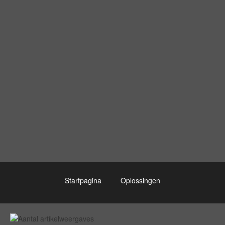
Startpagina
Oplossingen