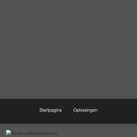
Startpagina
Oplossingen