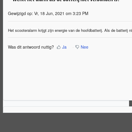
Gewijzigd op: Vr, 18 Jun, 2021 om 3:23 PM
Het scooteralarm krijgt zijn energie van de hoofdbatterij. Als de batterij 
Was dit antwoord nuttig?
Ja
Nee