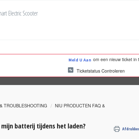
art Electric Scooter
om een nieuw ticket in 
Meld U Aan
Ticketstatus Controleren
 & TROUBLESHOOTING
NIU PRODUCTEN FAQ &
mijn batterij tijdens het laden?
Afdrukke