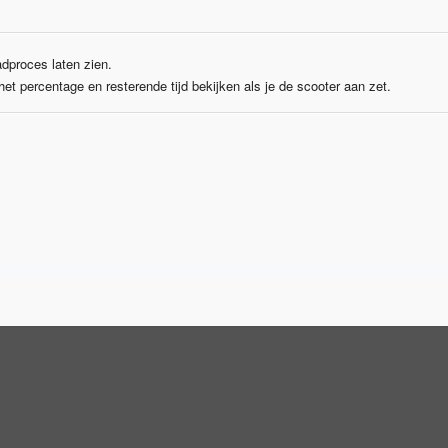
adproces laten zien.
 het percentage en resterende tijd bekijken als je de scooter aan zet.