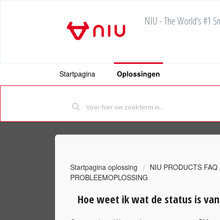
NIU - The World's #1 Sm
Startpagina
Oplossingen
Startpagina oplossing
NIU PRODUCTS FAQ
PROBLEEMOPLOSSING
Hoe weet ik wat de status is van 