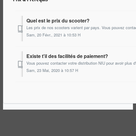
Quel est le prix du scooter?
Sam, 20 Févr., 2021 à 10:53 H
Existe t'il des facilités de paiement?
Sam, 23 Mai, 2020 à 10:57 H