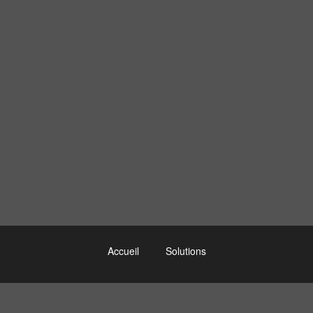
Accueil
Solutions