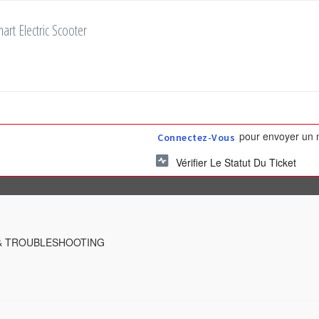
art Electric Scooter
pour envoyer un n
Connectez-Vous
Vérifier Le Statut Du Ticket
& TROUBLESHOOTING