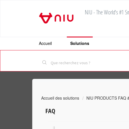
NIU - The World's #1 Sm
Accueil
Solutions
Accueil des solutions
NIU PRODUCTS FAQ 
FAQ