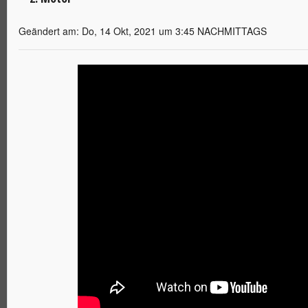
Geändert am: Do, 14 Okt, 2021 um 3:45 NACHMITTAGS