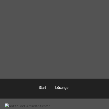
Start
Lösungen