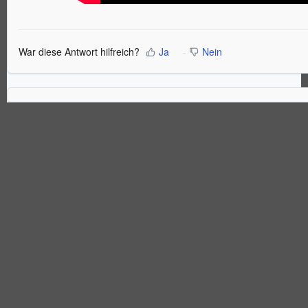
War diese Antwort hilfreich?
Ja
Nein