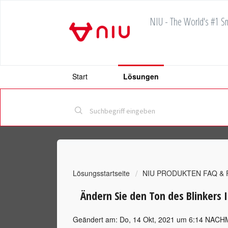
NIU - The World's #1 Sm
Start
Lösungen
Lösungsstartseite
NIU PRODUKTEN FAQ &
Ändern Sie den Ton des Blinkers I
Geändert am: Do, 14 Okt, 2021 um 6:14 NAC