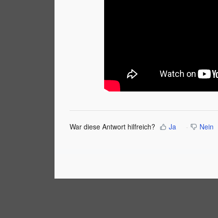
War diese Antwort hilfreich?
Ja
Nein