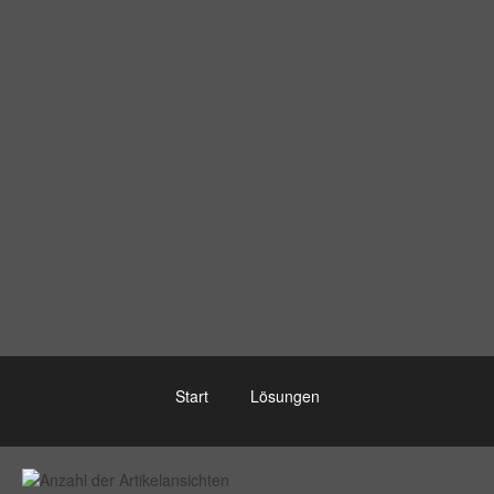
Start
Lösungen