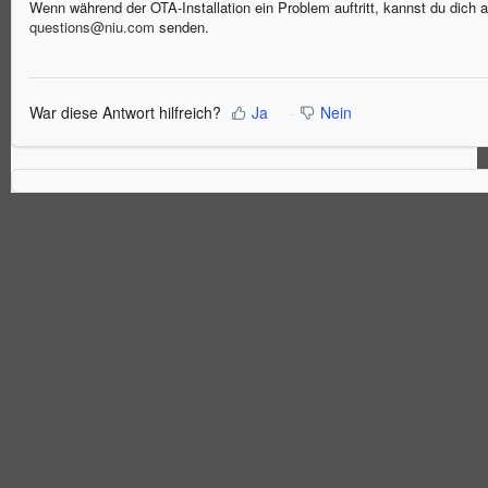
Wenn während der OTA-Installation ein Problem auftritt, kannst du dich 
questions@niu.com
senden.
War diese Antwort hilfreich?
Ja
Nein