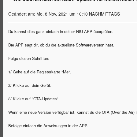
Geändert am: Mo, 8 Nov, 2021 um 10:10 NACHMITTAGS
Du kannst dies ganz einfach in deiner NIU APP überprüfen.
Die APP sagt dir, ob du die aktuellste Softwareversion hast.
Folge diesen Schritten:
1/ Gehe auf die Registerkarte "Me".
2/ Klicke auf dein Gerät.
3/ Klicke auf "OTA-Updates".
Wenn eine neue Version verfügbar ist, kannst du die OTA (Over the Air) in
Befolge einfach die Anweisungen in der APP.