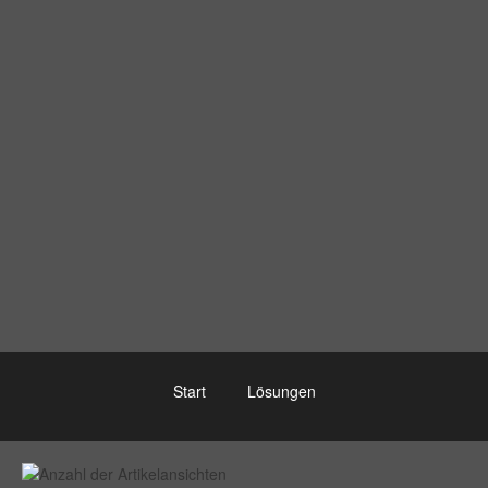
Start
Lösungen