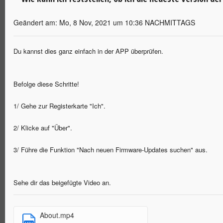
Geändert am: Mo, 8 Nov, 2021 um 10:36 NACHMITTAGS
Du kannst dies ganz einfach in der APP überprüfen.
Befolge diese Schritte!
1/ Gehe zur Registerkarte "Ich".
2/ Klicke auf "Über".
3/ Führe die Funktion "Nach neuen Firmware-Updates suchen" aus.
Sehe dir das beigefügte Video an.
About.mp4