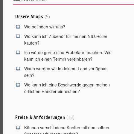
Unsere Shops
5
Wo befinden wir uns?
Wo kann ich Zubehör für meinen NIU-Roller
kaufen?
Ich würde gerne eine Probefahrt machen. Wie
kann ich einen Termin vereinbaren?
Wann werden wir in deinem Land verfügbar
sein?
Wo kann ich eine Beschwerde gegen meinen
örtlichen Händler einreichen?
Preise & Anforderungen
12
Können verschiedene Konten mit demselben