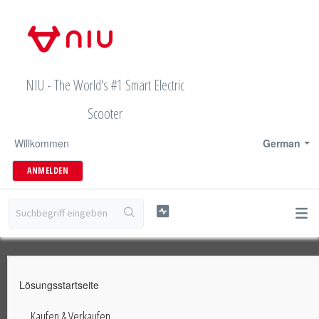
NIU - The World's #1 Smart Electric
Scooter
Willkommen
German
ANMELDEN
Lösungsstartseite
Kaufen & Verkaufen