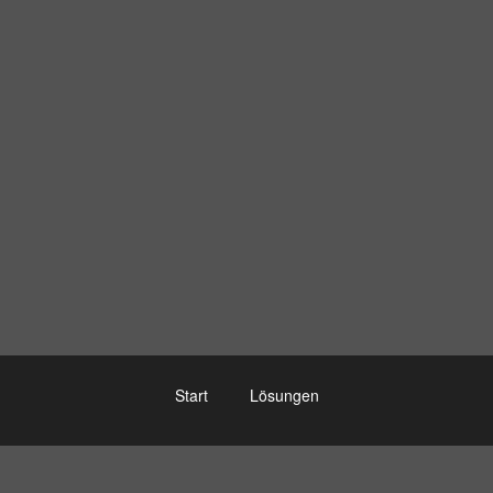
Start
Lösungen