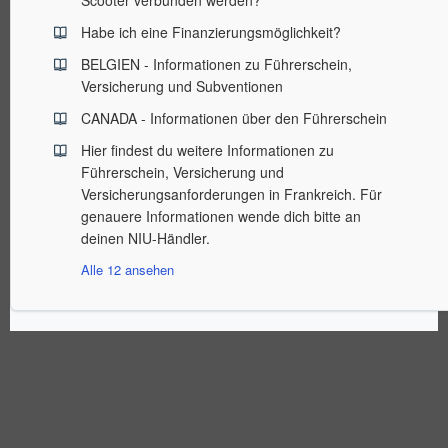
Scooter verbunden werden?
Habe ich eine Finanzierungsmöglichkeit?
BELGIEN - Informationen zu Führerschein,
Versicherung und Subventionen
CANADA - Informationen über den Führerschein
Hier findest du weitere Informationen zu
Führerschein, Versicherung und
Versicherungsanforderungen in Frankreich. Für
genauere Informationen wende dich bitte an
deinen NIU-Händler.
Alle 12 ansehen