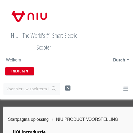
NIU - The World's #1 Smart Electric
Scooter
Welkom
Dutch
INLOGGEN
Startpagina oplossing
NIU PRODUCT VOORSTELLING
UQi Introductie