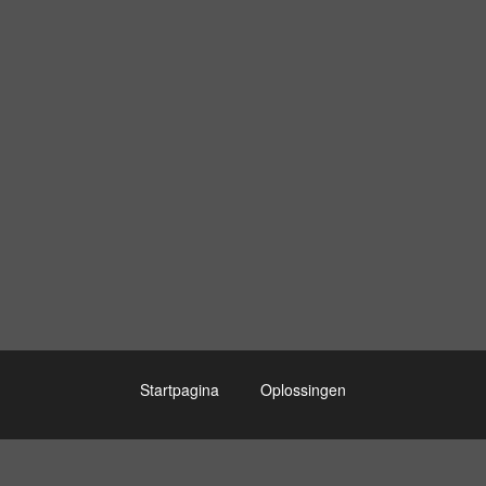
Startpagina
Oplossingen