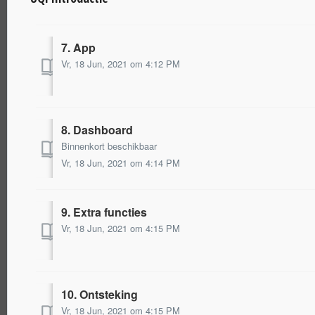
7. App
Vr, 18 Jun, 2021 om 4:12 PM
8. Dashboard
Binnenkort beschikbaar
Vr, 18 Jun, 2021 om 4:14 PM
9. Extra functies
Vr, 18 Jun, 2021 om 4:15 PM
10. Ontsteking
Vr, 18 Jun, 2021 om 4:15 PM