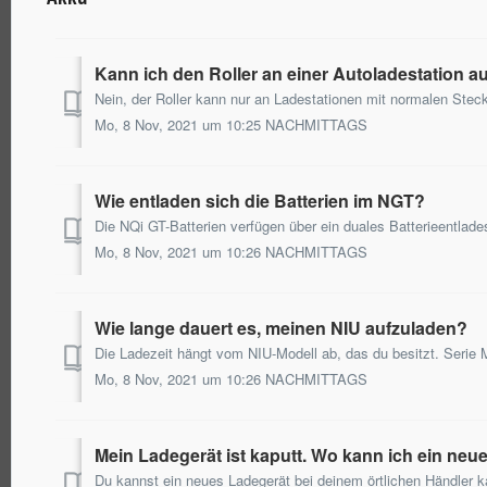
Kann ich den Roller an einer Autoladestation a
Mo, 8 Nov, 2021 um 10:25 NACHMITTAGS
Wie entladen sich die Batterien im NGT?
Mo, 8 Nov, 2021 um 10:26 NACHMITTAGS
Wie lange dauert es, meinen NIU aufzuladen?
Mo, 8 Nov, 2021 um 10:26 NACHMITTAGS
Mein Ladegerät ist kaputt. Wo kann ich ein neu