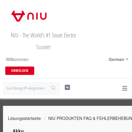
NIU - The World's #1 Smart Electric
Scooter
Willkommen
German
ANMELDEN
Lösungsstartseite
NIU PRODUKTEN FAQ & FEHLERBEHEBU
Akku