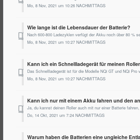
Mo, 8 Nov, 2021 um 10:26 NACHMITTAGS
Wie lange ist die Lebensdauer der Batterie?
Mo, 8 Nov, 2021 um 10:27 NACHMITTAGS
Kann ich ein Schnellladegerät für meinen Rol
Mo, 8 Nov, 2021 um 10:27 NACHMITTAGS
Kann ich nur mit einem Akku fahren und den a
Do, 14 Okt, 2021 um 7:24 NACHMITTAGS
Warum haben die Batterien eine ungleiche Ent